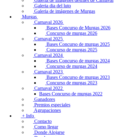
Galería de imágenes desfiles de Carnaval
Galeria dia del luto
Galeria de imágenes de Murgas
Murgas
Carnaval 2026
Bases Concurso de Murgas 2026
Concurso de murgas 2026
Carnaval 2025
Bases Concurso de murgas 2025
Concurso de murgas 2025
Carnaval 2024
Bases Concurso de murgas 2024
Concurso de murgas 2024
Carnaval 2023
Bases Concurso de murgas 2023
Concurso de murgas 2023
Carnaval 2022
Bases Concurso de murgas 2022
Ganadores
Premios especiales
Agrupaciones
+ Info
Contacto
Como llegar
Donde Alojarse