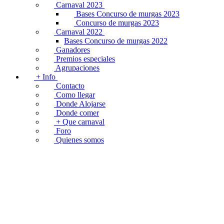
Carnaval 2023
Bases Concurso de murgas 2023
Concurso de murgas 2023
Carnaval 2022
Bases Concurso de murgas 2022
Ganadores
Premios especiales
Agrupaciones
+ Info
Contacto
Como llegar
Donde Alojarse
Donde comer
+ Que carnaval
Foro
Quienes somos