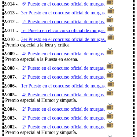
2.014 -.
6º Puesto en el concurso oficial de murgas.
2.013 -.
3er Puesto en el concurso oficial de murgas.
2.012 -.
2º Puesto en el concurso oficial de murgas.
2.011 -.
1er Puesto en el concurso oficial de murgas.
2.010 -.
3er Puesto en el concurso oficial de murgas.
-Premio especial a la letra y crítica.
2.009 -.
4º Puesto en el concurso oficial de murgas.
-Premio especial a la Puesta en escena.
2.008 -.
2º Puesto en el concurso oficial de murgas.
2.007-.
2º Puesto en el concurso oficial de murgas.
2.006-.
1er Puesto en el concurso oficial de murgas.
2.005-.
4º Puesto en el concurso oficial de murgas.
-Premio especial al Humor y simpatía.
2.004-.
2º Puesto en el concurso oficial de murgas.
2.003-.
2º Puesto en el concurso oficial de murgas.
2.002-.
2º Puesto en el concurso oficial de murgas.
-Premio especial al Humor y simpatía.