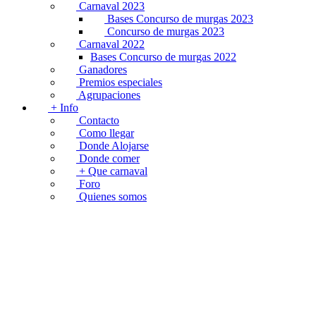
Carnaval 2023
Bases Concurso de murgas 2023
Concurso de murgas 2023
Carnaval 2022
Bases Concurso de murgas 2022
Ganadores
Premios especiales
Agrupaciones
+ Info
Contacto
Como llegar
Donde Alojarse
Donde comer
+ Que carnaval
Foro
Quienes somos