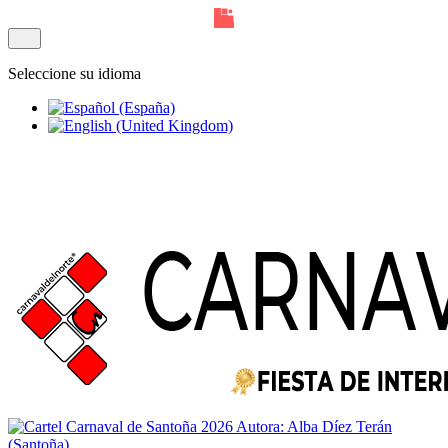
Seleccione su idioma