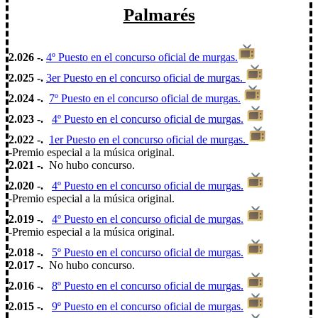
Palmarés
2.026 -.
4º Puesto en el concurso oficial de murgas.
2.025 -.
3er Puesto en el concurso oficial de murgas.
2.024 -.
7º Puesto en el concurso oficial de murgas.
2.023 -.
4º Puesto en el concurso oficial de murgas.
2.022 -.
1er Puesto en el concurso oficial de murgas.
-Premio especial a la música original.
2.021 -.
No hubo concurso.
2.020 -.
4º Puesto en el concurso oficial de murgas.
-Premio especial a la música original.
2.019 -.
4º Puesto en el concurso oficial de murgas.
-Premio especial a la música original.
2.018 -.
5º Puesto en el concurso oficial de murgas.
2.017 -.
No hubo concurso.
2.016 -.
8º Puesto en el concurso oficial de murgas.
2.015 -.
9º Puesto en el concurso oficial de murgas.