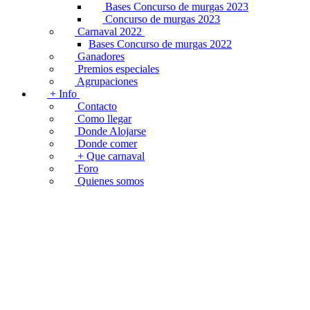
Bases Concurso de murgas 2023
Concurso de murgas 2023
Carnaval 2022
Bases Concurso de murgas 2022
Ganadores
Premios especiales
Agrupaciones
+ Info
Contacto
Como llegar
Donde Alojarse
Donde comer
+ Que carnaval
Foro
Quienes somos