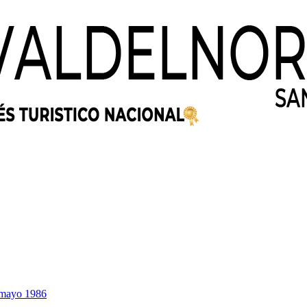
4 mayo 1986