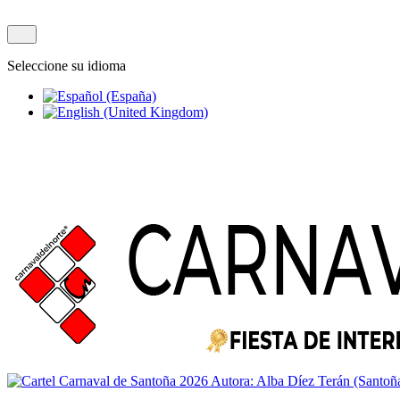
Seleccione su idioma