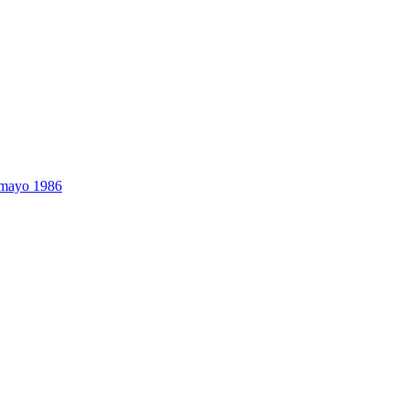
4 mayo 1986