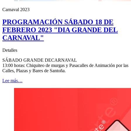
Carnaval 2023
PROGRAMACIÓN SÁBADO 18 DE
FEBRERO 2023 "DIA GRANDE DEL
CARNAVAL"
Detalles
SÁBADO GRANDE DECARNAVAL
13:00 horas: Chiquiteo de murgas y Pasacalles de Animación por las
Calles, Plazas y Bares de Santoña.
Lee más…