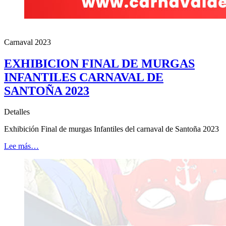
Carnaval 2023
EXHIBICION FINAL DE MURGAS
INFANTILES CARNAVAL DE
SANTOÑA 2023
Detalles
Exhibición Final de murgas Infantiles del carnaval de Santoña 2023
Lee más…