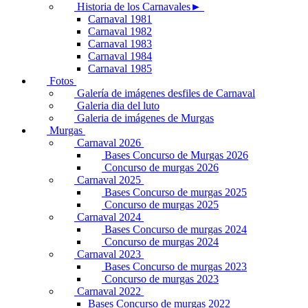
Historia de los Carnavales►
Carnaval 1981
Carnaval 1982
Carnaval 1983
Carnaval 1984
Carnaval 1985
Fotos
Galería de imágenes desfiles de Carnaval
Galeria dia del luto
Galeria de imágenes de Murgas
Murgas
Carnaval 2026
Bases Concurso de Murgas 2026
Concurso de murgas 2026
Carnaval 2025
Bases Concurso de murgas 2025
Concurso de murgas 2025
Carnaval 2024
Bases Concurso de murgas 2024
Concurso de murgas 2024
Carnaval 2023
Bases Concurso de murgas 2023
Concurso de murgas 2023
Carnaval 2022
Bases Concurso de murgas 2022