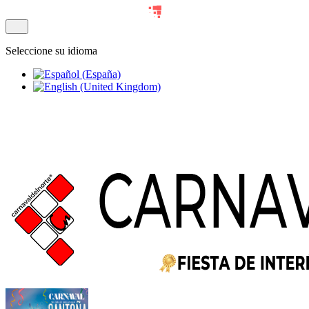
Seleccione su idioma