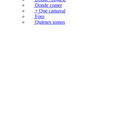
Donde comer
+ Que carnaval
Foro
Quienes somos