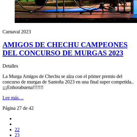
Carnaval 2023
AMIGOS DE CHECHU CAMPEONES
DEL CONCURSO DE MURGAS 2023
Detalles
La Murga Amigos de Chechu se alza con el primer premio del
concurso de murgas de Santoña 2023 en una final super competida..
¡¡¡Enhorabuena!!!!!!!
Lee más…
Página 27 de 42
22
23