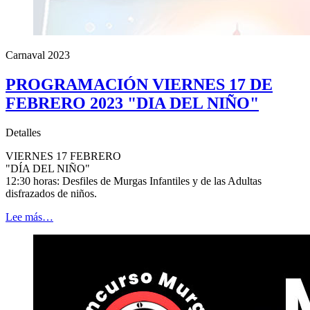
Carnaval 2023
PROGRAMACIÓN VIERNES 17 DE
FEBRERO 2023 "DIA DEL NIÑO"
Detalles
VIERNES 17 FEBRERO
"DÍA DEL NIÑO"
12:30 horas: Desfiles de Murgas Infantiles y de las Adultas
disfrazados de niños.
Lee más…