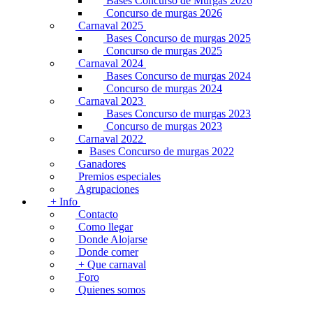
Bases Concurso de Murgas 2026
Concurso de murgas 2026
Carnaval 2025
Bases Concurso de murgas 2025
Concurso de murgas 2025
Carnaval 2024
Bases Concurso de murgas 2024
Concurso de murgas 2024
Carnaval 2023
Bases Concurso de murgas 2023
Concurso de murgas 2023
Carnaval 2022
Bases Concurso de murgas 2022
Ganadores
Premios especiales
Agrupaciones
+ Info
Contacto
Como llegar
Donde Alojarse
Donde comer
+ Que carnaval
Foro
Quienes somos