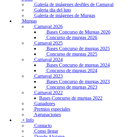
Galería de imágenes desfiles de Carnaval
Galeria dia del luto
Galeria de imágenes de Murgas
Murgas
Carnaval 2026
Bases Concurso de Murgas 2026
Concurso de murgas 2026
Carnaval 2025
Bases Concurso de murgas 2025
Concurso de murgas 2025
Carnaval 2024
Bases Concurso de murgas 2024
Concurso de murgas 2024
Carnaval 2023
Bases Concurso de murgas 2023
Concurso de murgas 2023
Carnaval 2022
Bases Concurso de murgas 2022
Ganadores
Premios especiales
Agrupaciones
+ Info
Contacto
Como llegar
Donde Alojarse