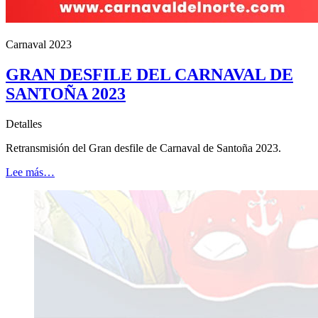
Carnaval 2023
GRAN DESFILE DEL CARNAVAL DE
SANTOÑA 2023
Detalles
Retransmisión del Gran desfile de Carnaval de Santoña 2023.
Lee más…