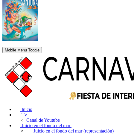
Mobile Menu Toggle
Inicio
Tv
Canal de Youtube
Juicio en el fondo del mar
Juicio en el fondo del mar (representación)