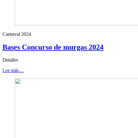
Carnaval 2024
Bases Concurso de murgas 2024
Detalles
Lee más…