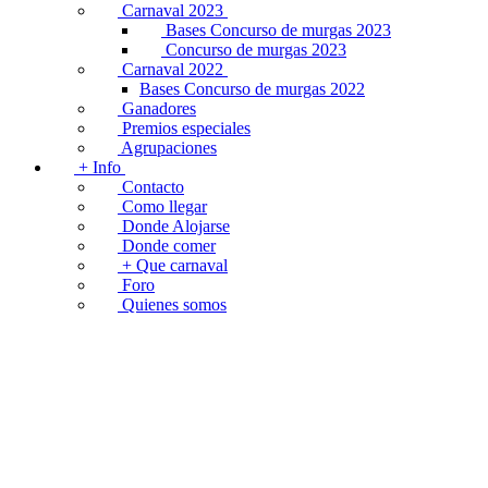
Carnaval 2023
Bases Concurso de murgas 2023
Concurso de murgas 2023
Carnaval 2022
Bases Concurso de murgas 2022
Ganadores
Premios especiales
Agrupaciones
+ Info
Contacto
Como llegar
Donde Alojarse
Donde comer
+ Que carnaval
Foro
Quienes somos