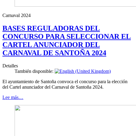
Carnaval 2024
BASES REGULADORAS DEL
CONCURSO PARA SELECCIONAR EL
CARTEL ANUNCIADOR DEL
CARNAVAL DE SANTOÑA 2024
Detalles
También disponible:
El ayuntamiento de Santoña convoca el concurso para la elección
del Cartel anunciador del Carnaval de Santoña 2024.
Lee más…