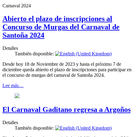
Carnaval 2024
Abierto el plazo de inscripciones al
Concurso de Murgas del Carnaval de
Santoña 2024
Detalles
También disponible:
Desde hoy 18 de Noviembre de 2023 y hasta el próximo 7 de
diciembre queda abierto el plazo de inscripciones para participar en
el concurso de murgas del carnaval de Santoña 2024.
Lee más…
El Carnaval Gaditano regresa a Argoños
Detalles
También disponible: