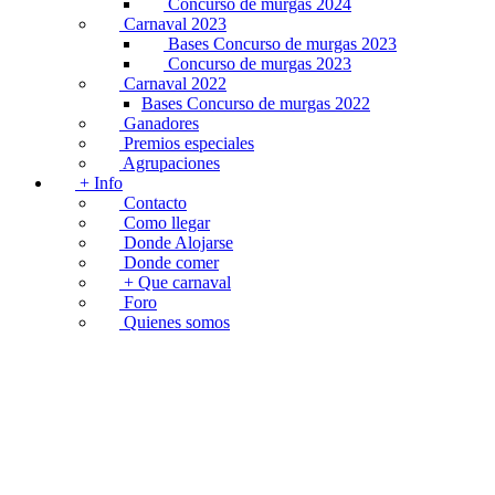
Concurso de murgas 2024
Carnaval 2023
Bases Concurso de murgas 2023
Concurso de murgas 2023
Carnaval 2022
Bases Concurso de murgas 2022
Ganadores
Premios especiales
Agrupaciones
+ Info
Contacto
Como llegar
Donde Alojarse
Donde comer
+ Que carnaval
Foro
Quienes somos