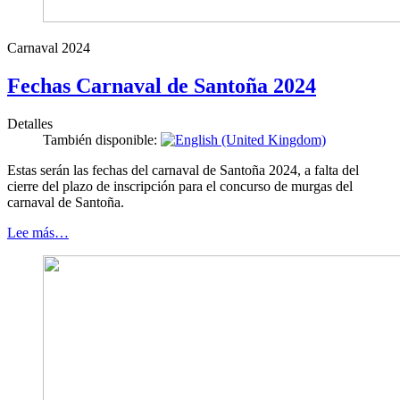
Carnaval 2024
Fechas Carnaval de Santoña 2024
Detalles
También disponible:
Estas serán las fechas del carnaval de Santoña 2024, a falta del
cierre del plazo de inscripción para el concurso de murgas del
carnaval de Santoña.
Lee más…