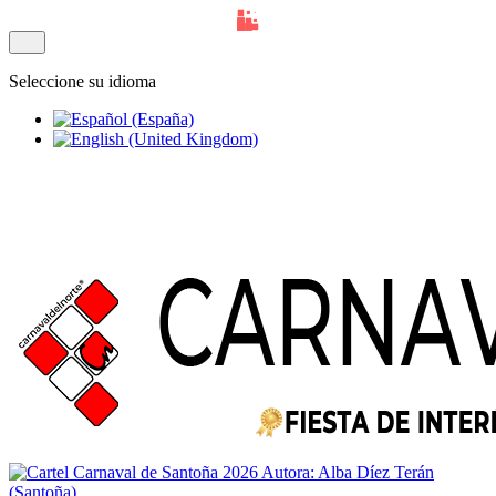
Seleccione su idioma