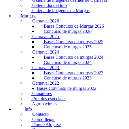
Galería de imágenes desfiles de Carnaval
Galeria dia del luto
Galeria de imágenes de Murgas
Murgas
Carnaval 2026
Bases Concurso de Murgas 2026
Concurso de murgas 2026
Carnaval 2025
Bases Concurso de murgas 2025
Concurso de murgas 2025
Carnaval 2024
Bases Concurso de murgas 2024
Concurso de murgas 2024
Carnaval 2023
Bases Concurso de murgas 2023
Concurso de murgas 2023
Carnaval 2022
Bases Concurso de murgas 2022
Ganadores
Premios especiales
Agrupaciones
+ Info
Contacto
Como llegar
Donde Alojarse