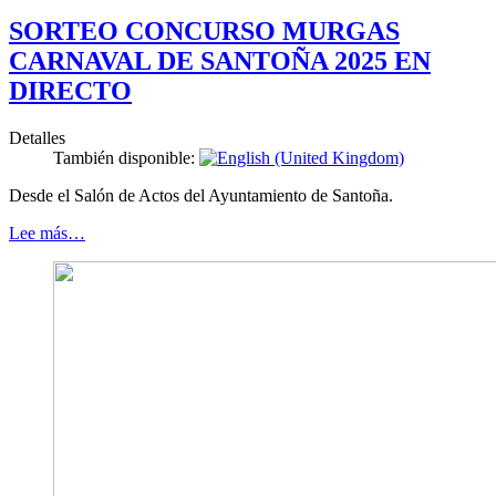
SORTEO CONCURSO MURGAS
CARNAVAL DE SANTOÑA 2025 EN
DIRECTO
Detalles
También disponible:
Desde el Salón de Actos del Ayuntamiento de Santoña.
Lee más…