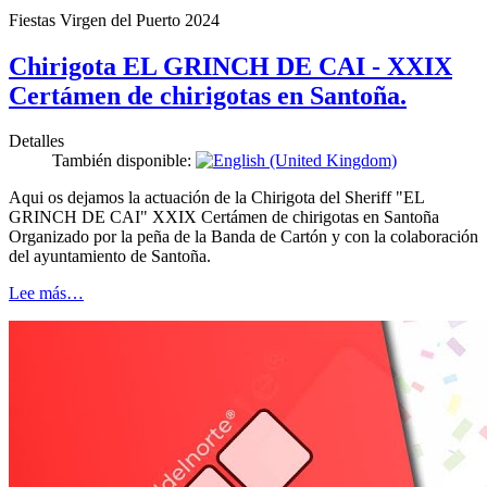
Fiestas Virgen del Puerto 2024
Chirigota EL GRINCH DE CAI - XXIX
Certámen de chirigotas en Santoña.
Detalles
También disponible:
Aqui os dejamos la actuación de la Chirigota del Sheriff "EL
GRINCH DE CAI" XXIX Certámen de chirigotas en Santoña
Organizado por la peña de la Banda de Cartón y con la colaboración
del ayuntamiento de Santoña.
Lee más…