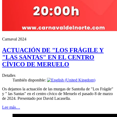
Carnaval 2024
ACTUACIÓN DE "LOS FRÁGILE Y
"LAS SANTAS" EN EL CENTRO
CÍVICO DE MERUELO
Detalles
También disponible:
Os dejamos la actuación de las murgas de Santoña de "Los Frágile"
y " las Santas" en el centro cívico de Meruelo el pasado 8 de marzo
de 2024. Presentado por David Lacasella.
Lee más…