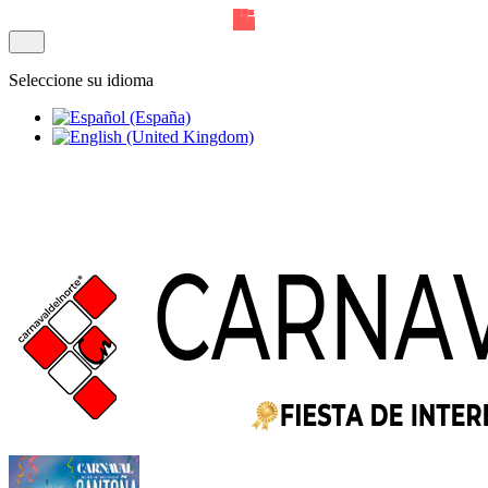
Seleccione su idioma