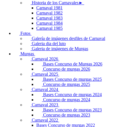
Historia de los Carnavales►
Carnaval 1981
Carnaval 1982
Carnaval 1983
Carnaval 1984
Carnaval 1985
Fotos
Galería de imágenes desfiles de Carnaval
Galeria dia del luto
Galeria de imágenes de Murgas
Murgas
Carnaval 2026
Bases Concurso de Murgas 2026
Concurso de murgas 2026
Carnaval 2025
Bases Concurso de murgas 2025
Concurso de murgas 2025
Carnaval 2024
Bases Concurso de murgas 2024
Concurso de murgas 2024
Carnaval 2023
Bases Concurso de murgas 2023
Concurso de murgas 2023
Carnaval 2022
Bases Concurso de murgas 2022