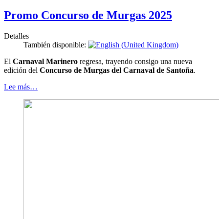
Promo Concurso de Murgas 2025
Detalles
También disponible:
El
Carnaval Marinero
regresa, trayendo consigo una nueva
edición del
Concurso de Murgas del Carnaval de Santoña
.
Lee más…