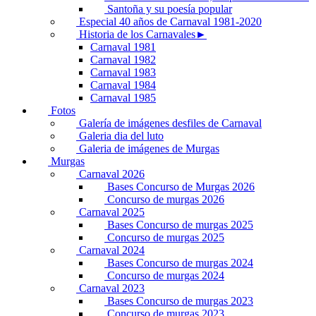
Santoña y su poesía popular
Especial 40 años de Carnaval 1981-2020
Historia de los Carnavales►
Carnaval 1981
Carnaval 1982
Carnaval 1983
Carnaval 1984
Carnaval 1985
Fotos
Galería de imágenes desfiles de Carnaval
Galeria dia del luto
Galeria de imágenes de Murgas
Murgas
Carnaval 2026
Bases Concurso de Murgas 2026
Concurso de murgas 2026
Carnaval 2025
Bases Concurso de murgas 2025
Concurso de murgas 2025
Carnaval 2024
Bases Concurso de murgas 2024
Concurso de murgas 2024
Carnaval 2023
Bases Concurso de murgas 2023
Concurso de murgas 2023