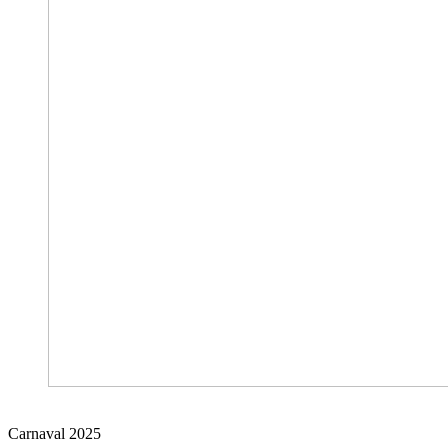
Carnaval 2025