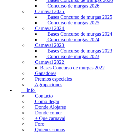
Bases Concurso de Murgas 2026
Concurso de murgas 2026
Carnaval 2025
Bases Concurso de murgas 2025
Concurso de murgas 2025
Carnaval 2024
Bases Concurso de murgas 2024
Concurso de murgas 2024
Carnaval 2023
Bases Concurso de murgas 2023
Concurso de murgas 2023
Carnaval 2022
Bases Concurso de murgas 2022
Ganadores
Premios especiales
Agrupaciones
+ Info
Contacto
Como llegar
Donde Alojarse
Donde comer
+ Que carnaval
Foro
Quienes somos