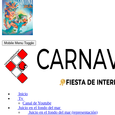
Mobile Menu Toggle
Inicio
Tv
Canal de Youtube
Juicio en el fondo del mar
Juicio en el fondo del mar (representación)