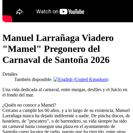
Manuel Larrañaga Viadero
"Mamel" Pregonero del
Carnaval de Santoña 2026
Detalles
También disponible:
Una vida dedicada al carnaval, entre murgas, desfiles y el Juicio en
el fondo del mar.
¿Quién no conoce a Mamel?
Cercano a cumplir los 60 años, y a lo largo de su existencia, Manuel
Larrañaga nunca ha dejado indiferente a nadie. De pincha discos, de
hostelero, de "pescatero", o de barrendero, su vida siempre ha sido
un carnaval hasta conseguir una plaza en el ayuntamiento de
Santoña como locutor de radio, puesto que ha ejercido, entre otras