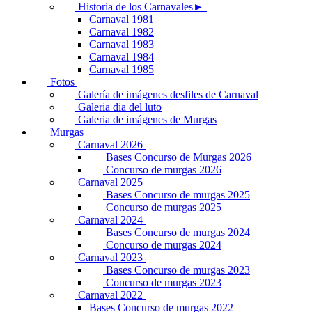
Historia de los Carnavales►
Carnaval 1981
Carnaval 1982
Carnaval 1983
Carnaval 1984
Carnaval 1985
Fotos
Galería de imágenes desfiles de Carnaval
Galeria dia del luto
Galeria de imágenes de Murgas
Murgas
Carnaval 2026
Bases Concurso de Murgas 2026
Concurso de murgas 2026
Carnaval 2025
Bases Concurso de murgas 2025
Concurso de murgas 2025
Carnaval 2024
Bases Concurso de murgas 2024
Concurso de murgas 2024
Carnaval 2023
Bases Concurso de murgas 2023
Concurso de murgas 2023
Carnaval 2022
Bases Concurso de murgas 2022