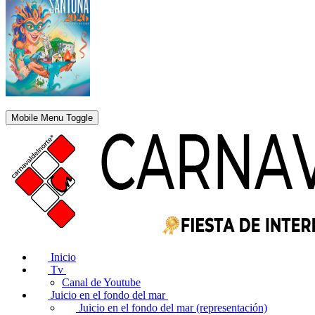
Mobile Menu Toggle
Inicio
Tv
Canal de Youtube
Juicio en el fondo del mar
Juicio en el fondo del mar (representación)