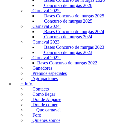
Bases Concurso de Murgas 2026
Concurso de murgas 2026
Carnaval 2025
Bases Concurso de murgas 2025
Concurso de murgas 2025
Carnaval 2024
Bases Concurso de murgas 2024
Concurso de murgas 2024
Carnaval 2023
Bases Concurso de murgas 2023
Concurso de murgas 2023
Carnaval 2022
Bases Concurso de murgas 2022
Ganadores
Premios especiales
Agrupaciones
+ Info
Contacto
Como llegar
Donde Alojarse
Donde comer
+ Que carnaval
Foro
Quienes somos