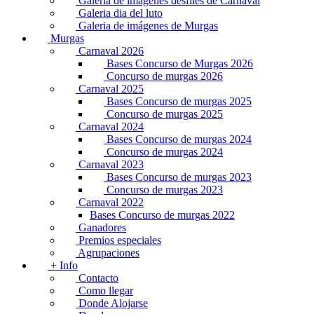
Galería de imágenes desfiles de Carnaval
Galeria dia del luto
Galeria de imágenes de Murgas
Murgas
Carnaval 2026
Bases Concurso de Murgas 2026
Concurso de murgas 2026
Carnaval 2025
Bases Concurso de murgas 2025
Concurso de murgas 2025
Carnaval 2024
Bases Concurso de murgas 2024
Concurso de murgas 2024
Carnaval 2023
Bases Concurso de murgas 2023
Concurso de murgas 2023
Carnaval 2022
Bases Concurso de murgas 2022
Ganadores
Premios especiales
Agrupaciones
+ Info
Contacto
Como llegar
Donde Alojarse