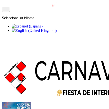
Seleccione su idioma