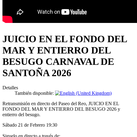
JUICIO EN EL FONDO DEL
MAR Y ENTIERRO DEL
BESUGO CARNAVAL DE
SANTOÑA 2026
Detalles
También disponible:
Retransmisión en directo del Paseo del Reo, JUICIO EN EL
FONDO DEL MAR Y ENTIERRO DEL BESUGO 2026 y
entierro del besugo.
Sábado 21 de Febrero 19:30
Siguelo en directo a través de: