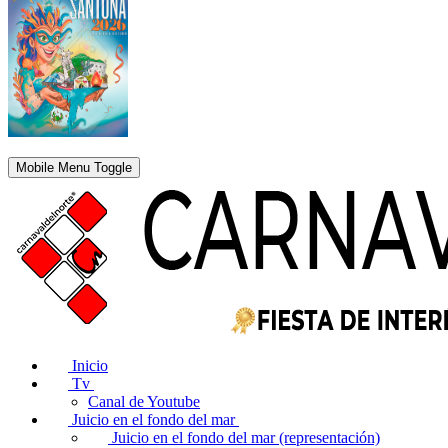
Mobile Menu Toggle
Inicio
Tv
Canal de Youtube
Juicio en el fondo del mar
Juicio en el fondo del mar (representación)