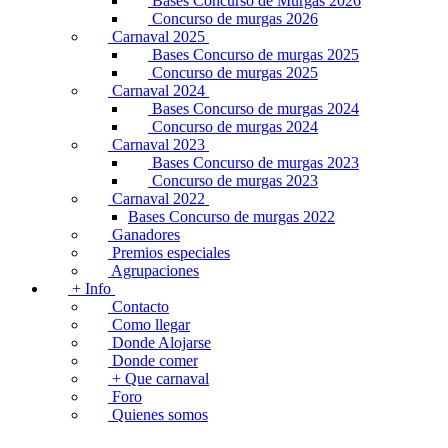
Bases Concurso de Murgas 2026
Concurso de murgas 2026
Carnaval 2025
Bases Concurso de murgas 2025
Concurso de murgas 2025
Carnaval 2024
Bases Concurso de murgas 2024
Concurso de murgas 2024
Carnaval 2023
Bases Concurso de murgas 2023
Concurso de murgas 2023
Carnaval 2022
Bases Concurso de murgas 2022
Ganadores
Premios especiales
Agrupaciones
+ Info
Contacto
Como llegar
Donde Alojarse
Donde comer
+ Que carnaval
Foro
Quienes somos