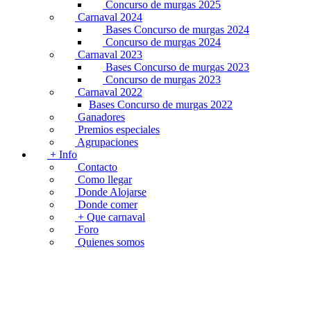
Concurso de murgas 2025
Carnaval 2024
Bases Concurso de murgas 2024
Concurso de murgas 2024
Carnaval 2023
Bases Concurso de murgas 2023
Concurso de murgas 2023
Carnaval 2022
Bases Concurso de murgas 2022
Ganadores
Premios especiales
Agrupaciones
+ Info
Contacto
Como llegar
Donde Alojarse
Donde comer
+ Que carnaval
Foro
Quienes somos