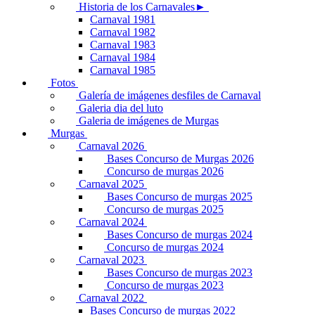
Historia de los Carnavales►
Carnaval 1981
Carnaval 1982
Carnaval 1983
Carnaval 1984
Carnaval 1985
Fotos
Galería de imágenes desfiles de Carnaval
Galeria dia del luto
Galeria de imágenes de Murgas
Murgas
Carnaval 2026
Bases Concurso de Murgas 2026
Concurso de murgas 2026
Carnaval 2025
Bases Concurso de murgas 2025
Concurso de murgas 2025
Carnaval 2024
Bases Concurso de murgas 2024
Concurso de murgas 2024
Carnaval 2023
Bases Concurso de murgas 2023
Concurso de murgas 2023
Carnaval 2022
Bases Concurso de murgas 2022