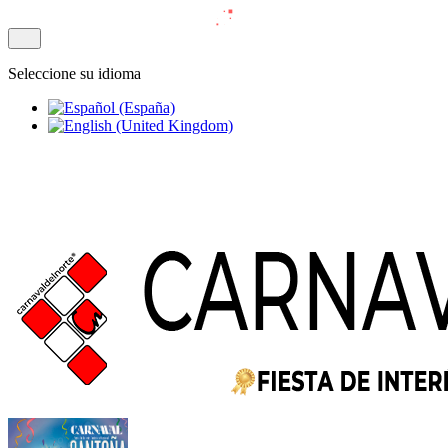
Seleccione su idioma