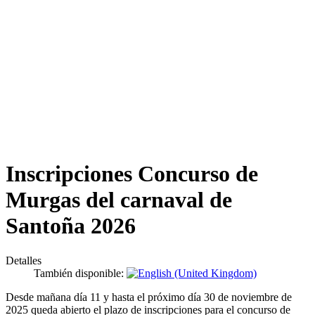
Inscripciones Concurso de
Murgas del carnaval de
Santoña 2026
Detalles
También disponible:
Desde mañana día 11 y hasta el próximo día 30 de noviembre de
2025 queda abierto el plazo de inscripciones para el concurso de