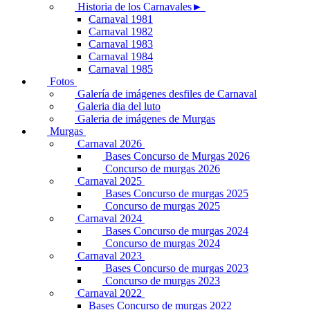
Historia de los Carnavales►
Carnaval 1981
Carnaval 1982
Carnaval 1983
Carnaval 1984
Carnaval 1985
Fotos
Galería de imágenes desfiles de Carnaval
Galeria dia del luto
Galeria de imágenes de Murgas
Murgas
Carnaval 2026
Bases Concurso de Murgas 2026
Concurso de murgas 2026
Carnaval 2025
Bases Concurso de murgas 2025
Concurso de murgas 2025
Carnaval 2024
Bases Concurso de murgas 2024
Concurso de murgas 2024
Carnaval 2023
Bases Concurso de murgas 2023
Concurso de murgas 2023
Carnaval 2022
Bases Concurso de murgas 2022