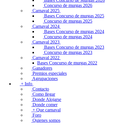
Bases Concurso de Murgas 2026
Concurso de murgas 2026
Carnaval 2025
Bases Concurso de murgas 2025
Concurso de murgas 2025
Carnaval 2024
Bases Concurso de murgas 2024
Concurso de murgas 2024
Carnaval 2023
Bases Concurso de murgas 2023
Concurso de murgas 2023
Carnaval 2022
Bases Concurso de murgas 2022
Ganadores
Premios especiales
Agrupaciones
+ Info
Contacto
Como llegar
Donde Alojarse
Donde comer
+ Que carnaval
Foro
Quienes somos