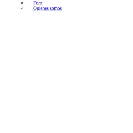
Foro
Quienes somos