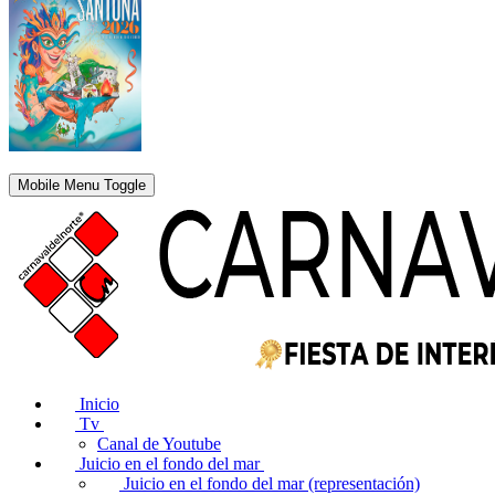
Mobile Menu Toggle
Inicio
Tv
Canal de Youtube
Juicio en el fondo del mar
Juicio en el fondo del mar (representación)