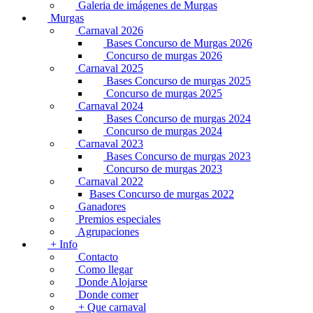
Galeria de imágenes de Murgas
Murgas
Carnaval 2026
Bases Concurso de Murgas 2026
Concurso de murgas 2026
Carnaval 2025
Bases Concurso de murgas 2025
Concurso de murgas 2025
Carnaval 2024
Bases Concurso de murgas 2024
Concurso de murgas 2024
Carnaval 2023
Bases Concurso de murgas 2023
Concurso de murgas 2023
Carnaval 2022
Bases Concurso de murgas 2022
Ganadores
Premios especiales
Agrupaciones
+ Info
Contacto
Como llegar
Donde Alojarse
Donde comer
+ Que carnaval