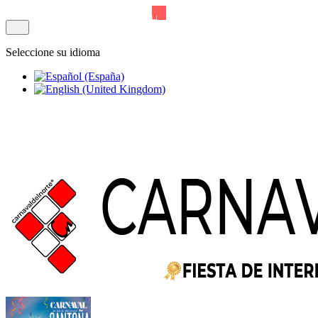
Seleccione su idioma