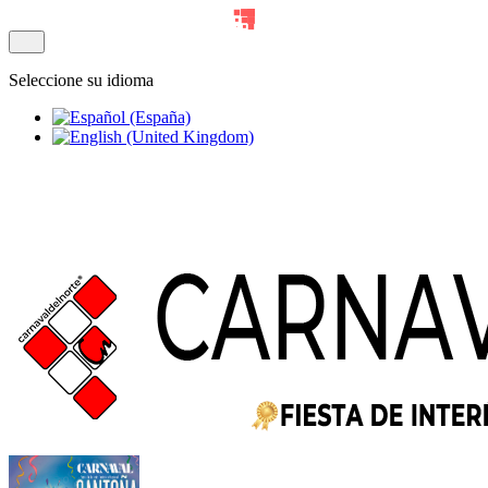
Seleccione su idioma