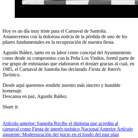
Hoy es un día muy triste para el Carnaval de Santoña.
Amanecemos con la dolorosa noticia de la pérdida de uno de los
pilares fundamentales en la recuperación de nuestra fiesta.
Agustín Ibáñez, tanto en su labor como concejal del Ayuntamiento
como desde su compromiso con la Peña Los Vinikis, formó parte de
ese grupo de entusiastas que elaboraron el dossier gracias al cual, en
1985, el Carnaval de Santoña fue declarado
Fiesta de Interés
Turístico
.
Desde aquí queremos rendirle nuestro más sincero y humilde
homenaje.
Descansa en paz, Agustín Ibáñez.
Share it:
Artículo anterior: Santoña Recibe el diploma que acredita al
carnaval como Fiesta de interés turístico Nacional
Anterior
Artículo
siguiente: Modernización del juicio en el fondo del mar plan