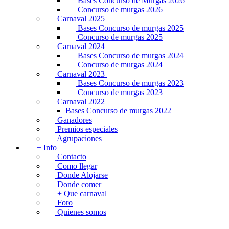
Bases Concurso de Murgas 2026
Concurso de murgas 2026
Carnaval 2025
Bases Concurso de murgas 2025
Concurso de murgas 2025
Carnaval 2024
Bases Concurso de murgas 2024
Concurso de murgas 2024
Carnaval 2023
Bases Concurso de murgas 2023
Concurso de murgas 2023
Carnaval 2022
Bases Concurso de murgas 2022
Ganadores
Premios especiales
Agrupaciones
+ Info
Contacto
Como llegar
Donde Alojarse
Donde comer
+ Que carnaval
Foro
Quienes somos