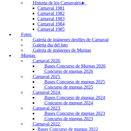
Historia de los Carnavales►
Carnaval 1981
Carnaval 1982
Carnaval 1983
Carnaval 1984
Carnaval 1985
Fotos
Galería de imágenes desfiles de Carnaval
Galeria dia del luto
Galeria de imágenes de Murgas
Murgas
Carnaval 2026
Bases Concurso de Murgas 2026
Concurso de murgas 2026
Carnaval 2025
Bases Concurso de murgas 2025
Concurso de murgas 2025
Carnaval 2024
Bases Concurso de murgas 2024
Concurso de murgas 2024
Carnaval 2023
Bases Concurso de murgas 2023
Concurso de murgas 2023
Carnaval 2022
Bases Concurso de murgas 2022