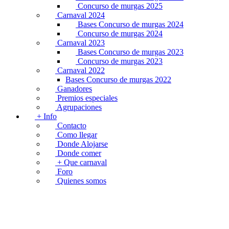
Concurso de murgas 2025
Carnaval 2024
Bases Concurso de murgas 2024
Concurso de murgas 2024
Carnaval 2023
Bases Concurso de murgas 2023
Concurso de murgas 2023
Carnaval 2022
Bases Concurso de murgas 2022
Ganadores
Premios especiales
Agrupaciones
+ Info
Contacto
Como llegar
Donde Alojarse
Donde comer
+ Que carnaval
Foro
Quienes somos