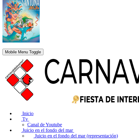
Mobile Menu Toggle
Inicio
Tv
Canal de Youtube
Juicio en el fondo del mar
Juicio en el fondo del mar (representación)