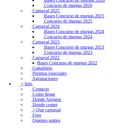
Bases Concurso de Murgas 2026
Concurso de murgas 2026
Carnaval 2025
Bases Concurso de murgas 2025
Concurso de murgas 2025
Carnaval 2024
Bases Concurso de murgas 2024
Concurso de murgas 2024
Carnaval 2023
Bases Concurso de murgas 2023
Concurso de murgas 2023
Carnaval 2022
Bases Concurso de murgas 2022
Ganadores
Premios especiales
Agrupaciones
+ Info
Contacto
Como llegar
Donde Alojarse
Donde comer
+ Que carnaval
Foro
Quienes somos