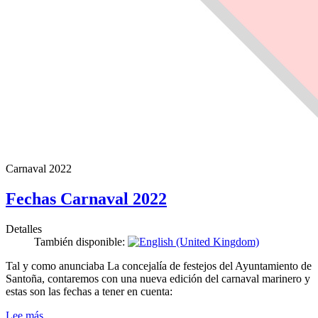
Carnaval 2022
Fechas Carnaval 2022
Detalles
También disponible:
Tal y como anunciaba La concejalía de festejos del Ayuntamiento de
Santoña, contaremos con una nueva edición del carnaval marinero y
estas son las fechas a tener en cuenta:
Lee más…