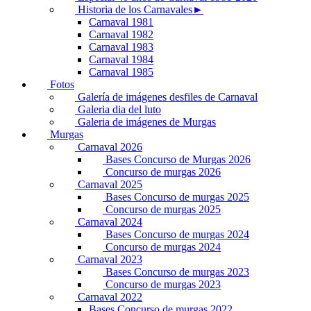
Historia de los Carnavales►
Carnaval 1981
Carnaval 1982
Carnaval 1983
Carnaval 1984
Carnaval 1985
Fotos
Galería de imágenes desfiles de Carnaval
Galeria dia del luto
Galeria de imágenes de Murgas
Murgas
Carnaval 2026
Bases Concurso de Murgas 2026
Concurso de murgas 2026
Carnaval 2025
Bases Concurso de murgas 2025
Concurso de murgas 2025
Carnaval 2024
Bases Concurso de murgas 2024
Concurso de murgas 2024
Carnaval 2023
Bases Concurso de murgas 2023
Concurso de murgas 2023
Carnaval 2022
Bases Concurso de murgas 2022