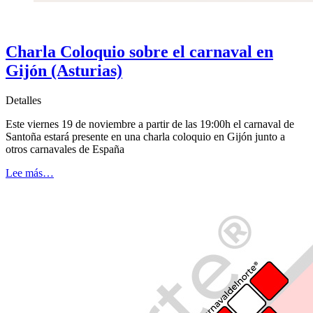
Charla Coloquio sobre el carnaval en
Gijón (Asturias)
Detalles
Este viernes 19 de noviembre a partir de las 19:00h el carnaval de
Santoña estará presente en una charla coloquio en Gijón junto a
otros carnavales de España
Lee más…