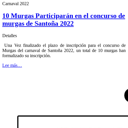
Carnaval 2022
10 Murgas Participarán en el concurso de
murgas de Santoña 2022
Detalles
Una Vez finalizado el plazo de inscripción para el concurso de
Murgas del carnaval de Santoña 2022, un total de 10 murgas han
formalizado su inscripción.
Lee más…