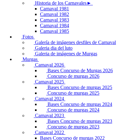
Historia de los Carnavales►
Carnaval 1981
Carnaval 1982
Carnaval 1983
Carnaval 1984
Carnaval 1985
Fotos
Galería de imágenes desfiles de Carnaval
Galeria dia del luto
Galeria de imágenes de Murgas
Murgas
Carnaval 2026
Bases Concurso de Murgas 2026
Concurso de murgas 2026
Carnaval 2025
Bases Concurso de murgas 2025
Concurso de murgas 2025
Carnaval 2024
Bases Concurso de murgas 2024
Concurso de murgas 2024
Carnaval 2023
Bases Concurso de murgas 2023
Concurso de murgas 2023
Carnaval 2022
Bases Concurso de murgas 2022