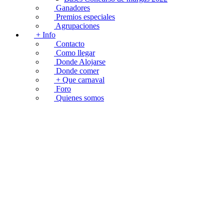
Ganadores
Premios especiales
Agrupaciones
+ Info
Contacto
Como llegar
Donde Alojarse
Donde comer
+ Que carnaval
Foro
Quienes somos