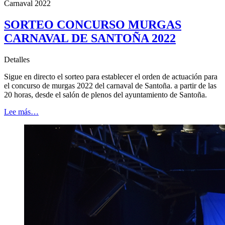
Carnaval 2022
SORTEO CONCURSO MURGAS
CARNAVAL DE SANTOÑA 2022
Detalles
Sigue en directo el sorteo para establecer el orden de actuación para
el concurso de murgas 2022 del carnaval de Santoña. a partir de las
20 horas, desde el salón de plenos del ayuntamiento de Santoña.
Lee más…