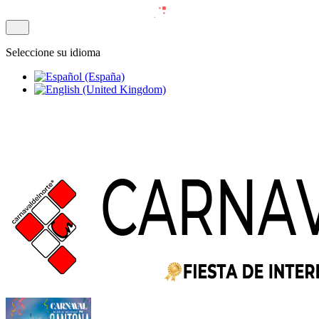
Seleccione su idioma