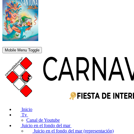
Mobile Menu Toggle
Inicio
Tv
Canal de Youtube
Juicio en el fondo del mar
Juicio en el fondo del mar (representación)